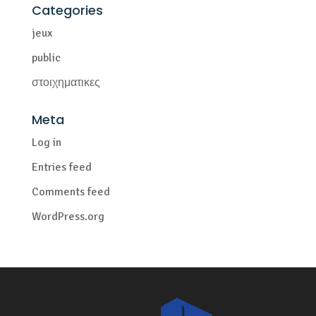
Categories
jeux
public
στοιχηματικες
Meta
Log in
Entries feed
Comments feed
WordPress.org